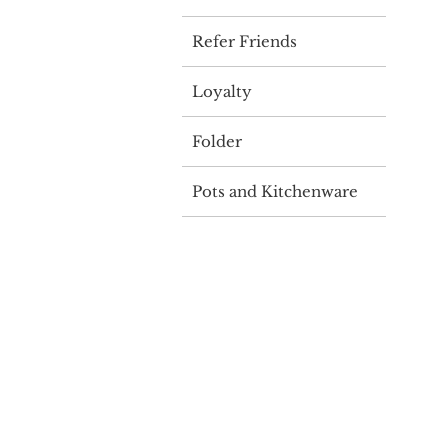
Refer Friends
Loyalty
Folder
Pots and Kitchenware